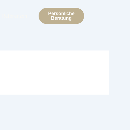
Persönliche
Referenzen
Beratung