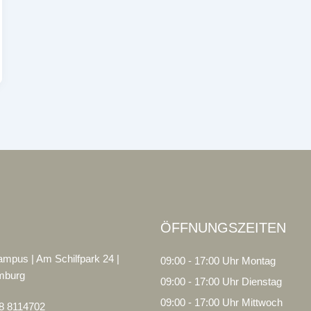
ÖFFNUNGSZEITEN
mpus | Am Schilfpark 24 |
09:00 - 17:00 Uhr Montag
mburg
09:00 - 17:00 Uhr Dienstag
09:00 - 17:00 Uhr Mittwoch
78 8114702