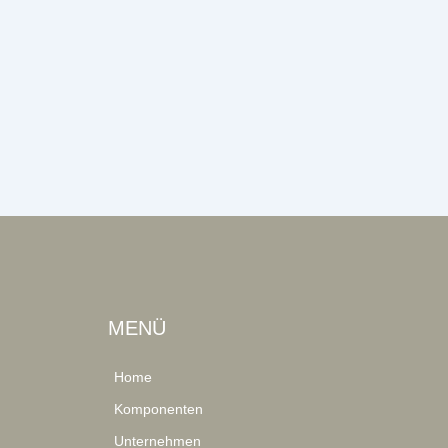
MENÜ
Home
Komponenten
Unternehmen